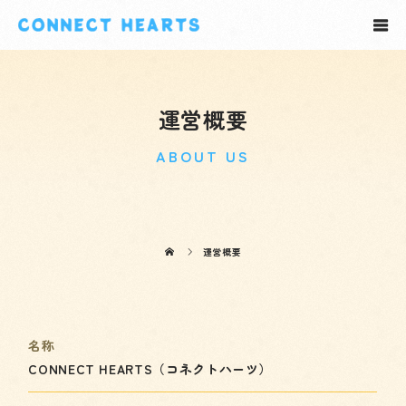
運営概要
ABOUT US
運営概要
名称
CONNECT HEARTS（コネクトハーツ）