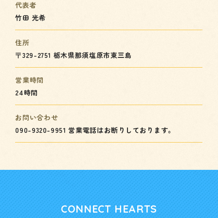
代表者
竹田 光希
住所
〒329-2751 栃木県那須塩原市東三島
営業時間
24時間
お問い合わせ
090-9320-9951
営業電話はお断りしております。
CONNECT HEARTS