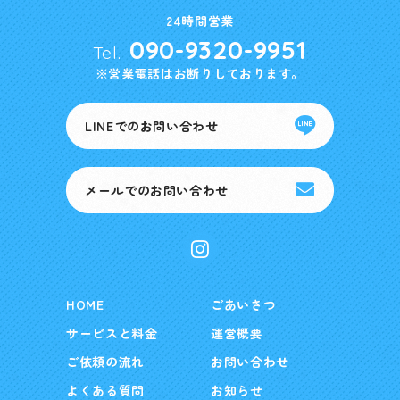
24時間営業
090-9320-9951
Tel.
※営業電話はお断りしております。
LINEでのお問い合わせ
メールでのお問い合わせ
HOME
ごあいさつ
サービスと料金
運営概要
ご依頼の流れ
お問い合わせ
よくある質問
お知らせ